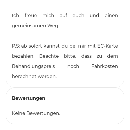
Ich freue mich auf euch und einen
gemeinsamen Weg.
P.S: ab sofort kannst du bei mir mit EC-Karte
bezahlen. Beachte bitte, dass zu dem
Behandlungspreis noch Fahrkosten
berechnet werden.
Bewertungen
Keine Bewertungen.