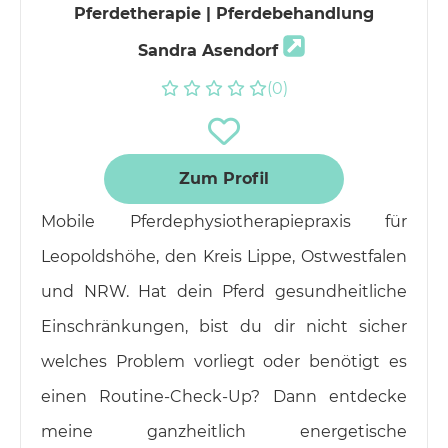
Pferdetherapie | Pferdebehandlung
Sandra Asendorf
(0)
Zum Profil
Mobile Pferdephysiotherapiepraxis für
Leopoldshöhe, den Kreis Lippe, Ostwestfalen
und NRW. Hat dein Pferd gesundheitliche
Einschränkungen, bist du dir nicht sicher
welches Problem vorliegt oder benötigt es
einen Routine-Check-Up? Dann entdecke
meine ganzheitlich energetische