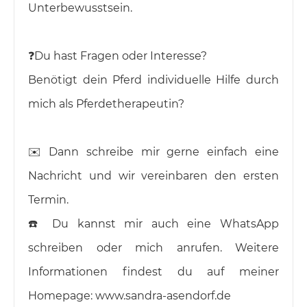
Unterbewusstsein.
❓️Du hast Fragen oder Interesse?
Benötigt dein Pferd individuelle Hilfe durch
mich als Pferdetherapeutin?
✉️ Dann schreibe mir gerne einfach eine
Nachricht und wir vereinbaren den ersten
Termin.
☎️ Du kannst mir auch eine WhatsApp
schreiben oder mich anrufen. Weitere
Informationen findest du auf meiner
Homepage: www.sandra-asendorf.de