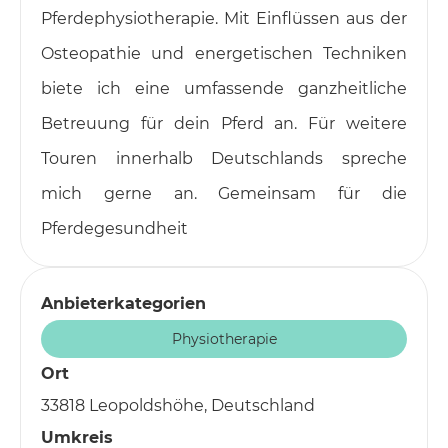
Pferdephysiotherapie. Mit Einflüssen aus der
Osteopathie und energetischen Techniken
biete ich eine umfassende ganzheitliche
Betreuung für dein Pferd an. Für weitere
Touren innerhalb Deutschlands spreche
mich gerne an. Gemeinsam für die
Pferdegesundheit
Anbieterkategorien
Physiotherapie
Ort
33818 Leopoldshöhe, Deutschland
Umkreis