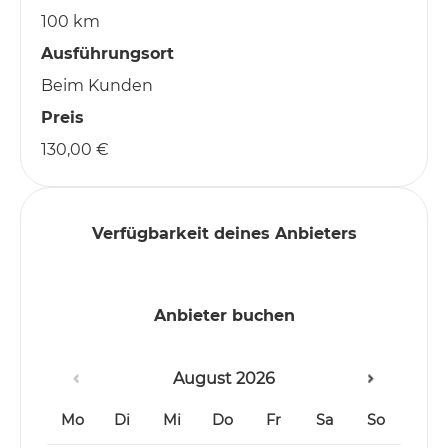
100 km
Ausführungsort
Beim Kunden
Preis
130,00 €
Verfügbarkeit deines Anbieters
Anbieter buchen
August
2026
Mo
Di
Mi
Do
Fr
Sa
So