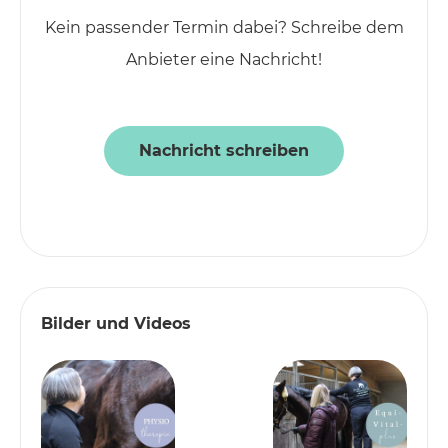
Kein passender Termin dabei? Schreibe dem
Anbieter eine Nachricht!
Nachricht schreiben
Bilder und Videos