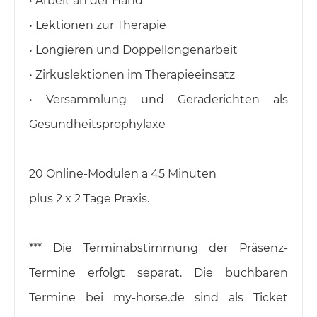
• Arbeit an der Hand
• Lektionen zur Therapie
• Longieren und Doppellongenarbeit
• Zirkuslektionen im Therapieeinsatz
• Versammlung und Geraderichten als
Gesundheitsprophylaxe
20 Online-Modulen a 45 Minuten
plus 2 x 2 Tage Praxis.​
*** Die Terminabstimmung der Präsenz-
Termine erfolgt separat. Die buchbaren
Termine bei my-horse.de sind als Ticket