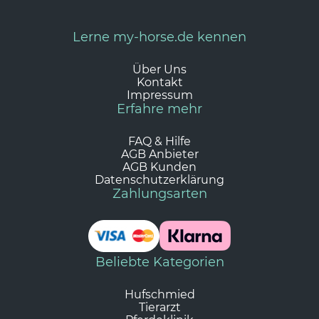
Lerne my-horse.de kennen
Über Uns
Kontakt
Impressum
Erfahre mehr
FAQ & Hilfe
AGB Anbieter
AGB Kunden
Datenschutzerklärung
Zahlungsarten
Beliebte Kategorien
Hufschmied
Tierarzt