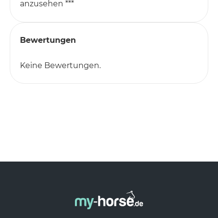
anzusehen ***
Bewertungen
Keine Bewertungen.