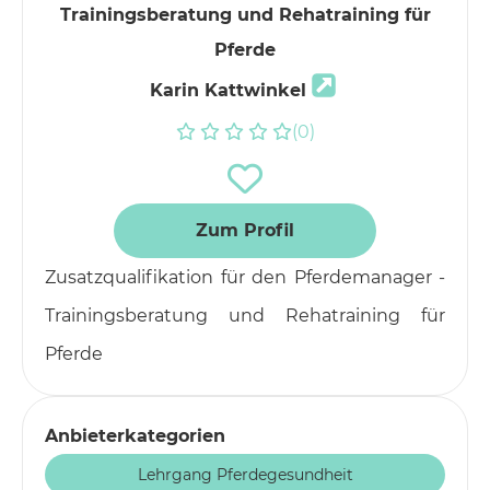
Trainingsberatung und Rehatraining für
Pferde
Karin Kattwinkel
(0)
Zum Profil
Zusatzqualifikation für den Pferdemanager -
Trainingsberatung und Rehatraining für
Pferde
Anbieterkategorien
Lehrgang Pferdegesundheit