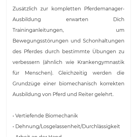
Zusätzlich zur kompletten Pferdemanager-
Ausbildung erwarten Dich
Traininganleitungen, um
Bewegungsstörungen und Schonhaltungen
des Pferdes durch bestimmte Übungen zu
verbessern (ähnlich wie Krankengymnastik
für Menschen). Gleichzeitig werden die
Grundzüge einer biomechanisch korrekten
Ausbildung von Pferd und Reiter gelehrt.
• Vertiefende Biomechanik
• Dehnung/Losgelassenheit/Durchlässigkeit